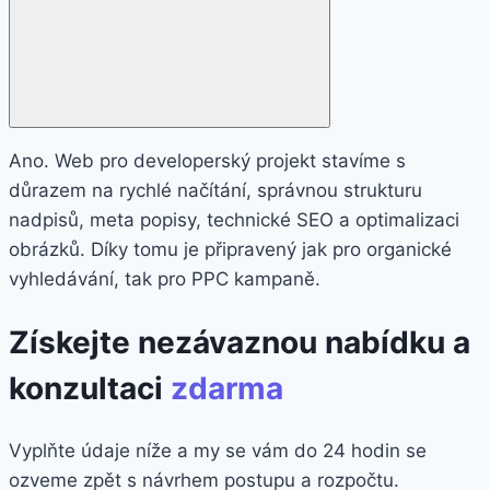
Ano. Web pro developerský projekt stavíme s
důrazem na rychlé načítání, správnou strukturu
nadpisů, meta popisy, technické SEO a optimalizaci
obrázků. Díky tomu je připravený jak pro organické
vyhledávání, tak pro PPC kampaně.
Získejte nezávaznou nabídku a
konzultaci
zdarma
Vyplňte údaje níže a my se vám do 24 hodin se
ozveme zpět s návrhem postupu a rozpočtu.