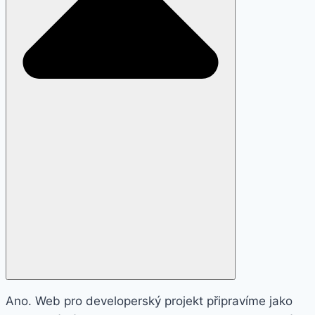
Ano. Web pro developerský projekt připravíme jako