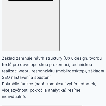
Základ zahrnuje návrh struktury (UX), design, tvorbu
textů pro developerskou prezentaci, technickou
realizaci webu, responzivitu (mobil/desktop), základní
SEO nastavení a spuštění.
Pokročilé funkce (např. komplexní výběr jednotek,
vícejazyčnost, pokročilá analytika) řešíme
individuálně.