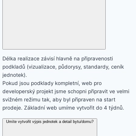
Délka realizace závisí hlavně na připravenosti
podkladů (vizualizace, půdorysy, standardy, ceník
jednotek).
Pokud jsou podklady kompletní, web pro
developerský projekt jsme schopni připravit ve velmi
svižném režimu tak, aby byl připraven na start
prodeje. Základní web umíme vytvořit do 4 týdnů.
Umíte vytvořit výpis jednotek a detail bytu/domu?