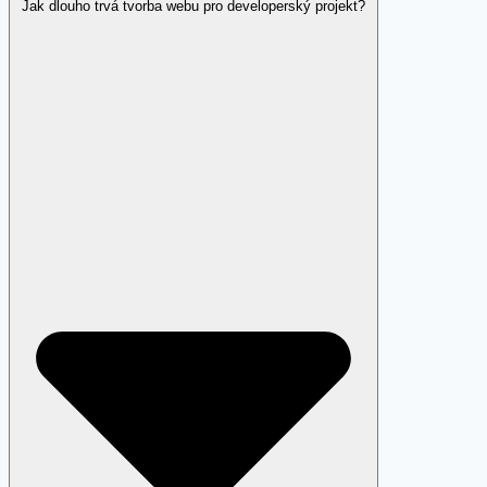
Jak dlouho trvá tvorba webu pro developerský projekt?