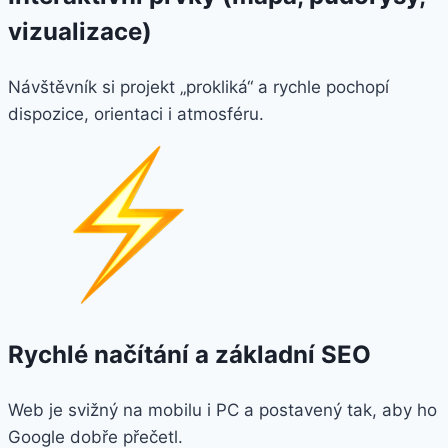
vizualizace)
Návštěvník si projekt „prokliká“ a rychle pochopí
dispozice, orientaci i atmosféru.
Rychlé načítání a základní SEO
Web je svižný na mobilu i PC a postavený tak, aby ho
Google dobře přečetl.