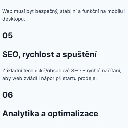
Web musí být bezpečný, stabilní a funkční na mobilu i
desktopu.
05
SEO, rychlost a spuštění
Základní technické/obsahové SEO + rychlé načítání,
aby web zvládl i nápor při startu prodeje.
06
Analytika a optimalizace