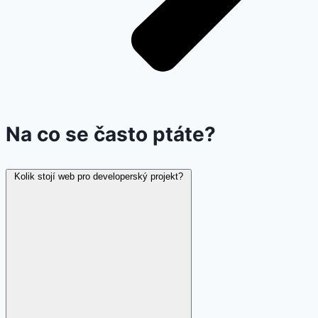
Na co se často ptáte?
Kolik stojí web pro developerský projekt?