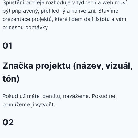
Spuštění prodeje rozhoduje v týdnech a web musí
být připravený, přehledný a konverzní. Stavíme
prezentace projektů, které lidem dají jistotu a vám
přinesou poptávky.
01
Značka projektu (název, vizuál,
tón)
Pokud už máte identitu, navážeme. Pokud ne,
pomůžeme ji vytvořit.
02