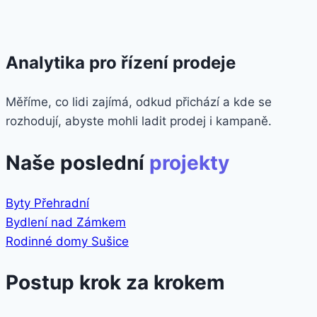
Analytika pro řízení prodeje
Měříme, co lidi zajímá, odkud přichází a kde se
rozhodují, abyste mohli ladit prodej i kampaně.
Naše poslední
projekty
Byty Přehradní
Bydlení nad Zámkem
Rodinné domy Sušice
Postup krok za krokem