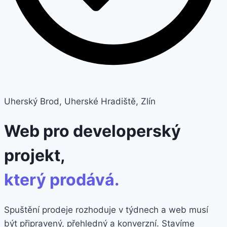
Uherský Brod, Uherské Hradiště, Zlín
Web pro developerský
projekt,
který prodává.
Spuštění prodeje rozhoduje v týdnech a web musí
být připravený, přehledný a konverzní. Stavíme