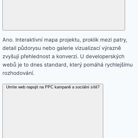
Ano. Interaktivní mapa projektu, proklik mezi patry,
detail půdorysu nebo galerie vizualizací výrazně
zvyšují přehlednost a konverzi. U developerských
webů je to dnes standard, který pomáhá rychlejšímu
rozhodování.
Umíte web napojit na PPC kampaně a sociální sítě?