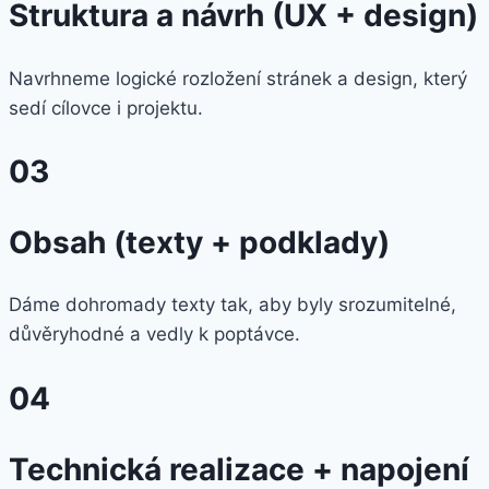
Struktura a návrh (UX + design)
Navrhneme logické rozložení stránek a design, který
sedí cílovce i projektu.
03
Obsah (texty + podklady)
Dáme dohromady texty tak, aby byly srozumitelné,
důvěryhodné a vedly k poptávce.
04
Technická realizace + napojení