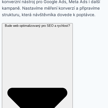
konverzní nástroj pro Google Ads, Meta Ads i další
kampaně. Nastavíme měření konverzí a připravíme
strukturu, která návštěvníka dovede k poptávce.
Bude web optimalizovaný pro SEO a rychlost?