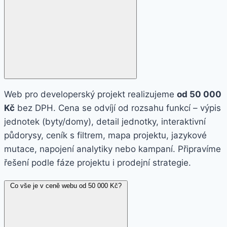
Web pro developerský projekt realizujeme
od 50 000
Kč
bez DPH. Cena se odvíjí od rozsahu funkcí – výpis
jednotek (byty/domy), detail jednotky, interaktivní
půdorysy, ceník s filtrem, mapa projektu, jazykové
mutace, napojení analytiky nebo kampaní. Připravíme
řešení podle fáze projektu i prodejní strategie.
Co vše je v ceně webu od 50 000 Kč?