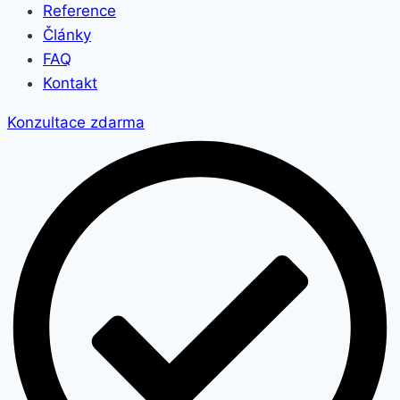
Reference
Články
FAQ
Kontakt
Konzultace zdarma