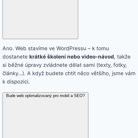
Ano. Web stavíme ve WordPressu – k tomu
dostanete
krátké školení nebo video-návod
, takže
si běžné úpravy zvládnete dělat sami (texty, fotky,
články…). A když budete chtít něco většího, jsme vám
k dispozici.
Bude web optimalizovaný pro mobil a SEO?