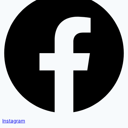
Instagram