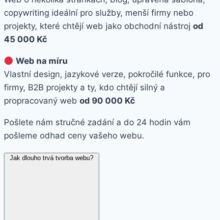
copywriting ideální pro služby, menší firmy nebo
projekty, které chtějí web jako obchodní nástroj
od
45 000 Kč
Web na míru
Vlastní design, jazykové verze, pokročilé funkce, pro
firmy, B2B projekty a ty, kdo chtějí silný a
propracovaný web
od 90 000 Kč
Pošlete nám stručné zadání a do 24 hodin vám
pošleme odhad ceny vašeho webu.
Jak dlouho trvá tvorba webu?