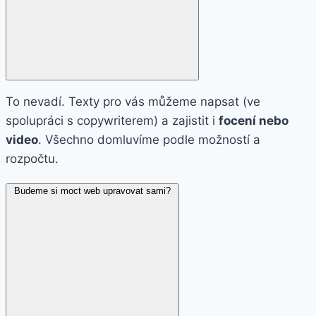
To nevadí. Texty pro vás můžeme napsat (ve
spolupráci s copywriterem) a zajistit i
focení nebo
video
. Všechno domluvíme podle možností a
rozpočtu.
Budeme si moct web upravovat sami?