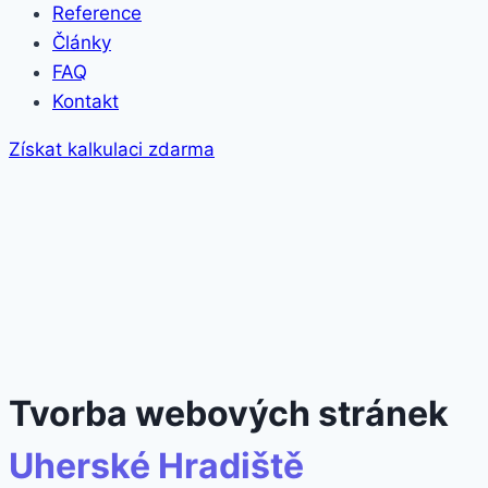
Reference
Články
FAQ
Kontakt
Získat kalkulaci zdarma
Tvorba webových stránek
Uherské Hradiště