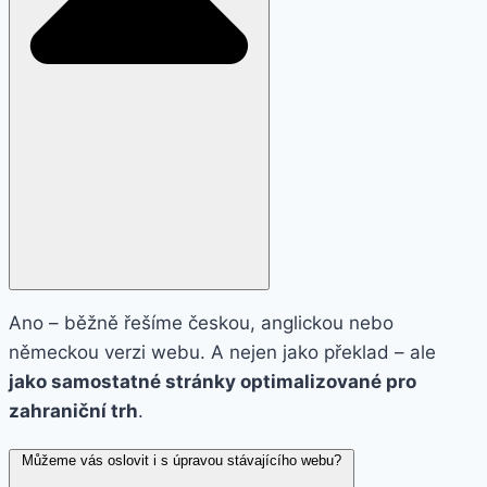
Ano – běžně řešíme českou, anglickou nebo
německou verzi webu. A nejen jako překlad – ale
jako samostatné stránky optimalizované pro
zahraniční trh
.
Můžeme vás oslovit i s úpravou stávajícího webu?