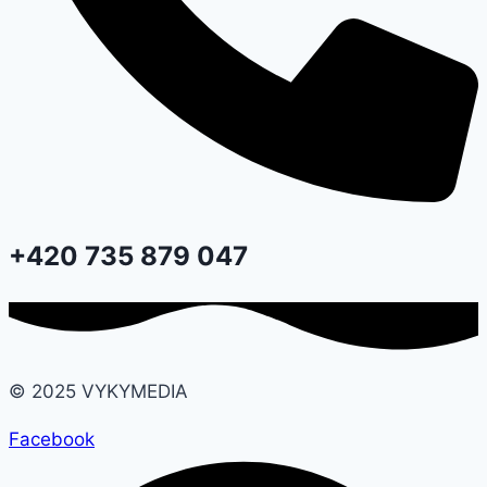
+420 735 879 047
© 2025 VYKYMEDIA
Facebook