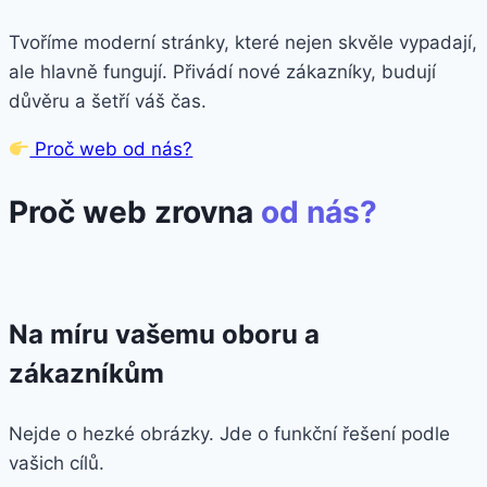
Tvoříme moderní stránky, které nejen skvěle vypadají,
ale hlavně fungují. Přivádí nové zákazníky, budují
důvěru a šetří váš čas.
Proč web od nás?
Proč web zrovna
od nás?
Na míru vašemu oboru a
zákazníkům
Nejde o hezké obrázky. Jde o funkční řešení podle
vašich cílů.