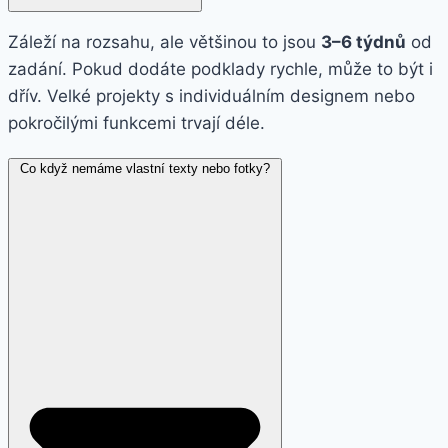
Záleží na rozsahu, ale většinou to jsou
3–6 týdnů
od
zadání. Pokud dodáte podklady rychle, může to být i
dřív. Velké projekty s individuálním designem nebo
pokročilými funkcemi trvají déle.
Co když nemáme vlastní texty nebo fotky?