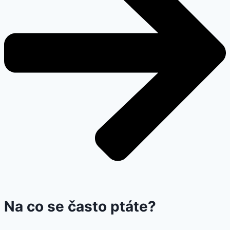
Na co se často ptáte?