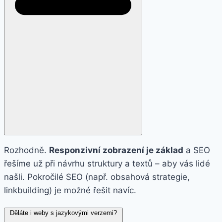
Rozhodně.
Responzivní zobrazení je základ
a SEO
řešíme už při návrhu struktury a textů – aby vás lidé
našli. Pokročilé SEO (např. obsahová strategie,
linkbuilding) je možné řešit navíc.
Děláte i weby s jazykovými verzemi?