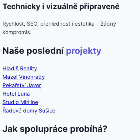
Technicky i vizuálně připravené
Rychlost, SEO, přehlednost i estetika – žádný
kompromis.
Naše poslední
projekty
Hladiš Reality
Mazel Vinohrady
Pekařství Javor
Hotel Luna
Studio Miriline
Řadové domy Sušice
Jak spolupráce probíhá?