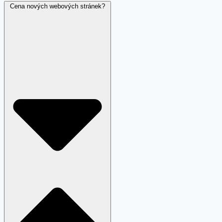
Cena nových webových stránek?