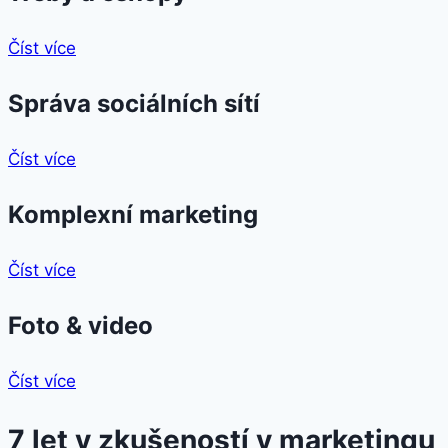
Číst více
Správa sociálních sítí
Číst více
Komplexní marketing
Číst více
Foto & video
Číst více
7 let v zkušeností v marketingu