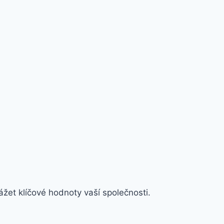
žet klíčové hodnoty vaší společnosti.