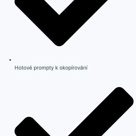
Hotové prompty k okopírování