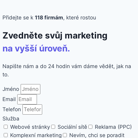
Přidejte se k
118 firmám
, které rostou
Zvedněte svůj marketing
na vyšší úroveň.
Napište nám a do 24 hodin vám dáme vědět, jak na
to.
Jméno
Email
Telefon
Služba
Webové stránky
Sociální sítě
Reklama (PPC)
Komplexní marketing
Nevím, chci se poradit