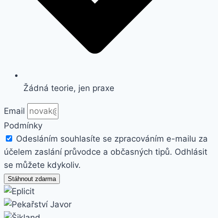
Žádná teorie, jen praxe
Email
Podmínky
Odesláním souhlasíte se zpracováním e-mailu za
účelem zaslání průvodce a občasných tipů. Odhlásit
se můžete kdykoliv.
Stáhnout zdarma