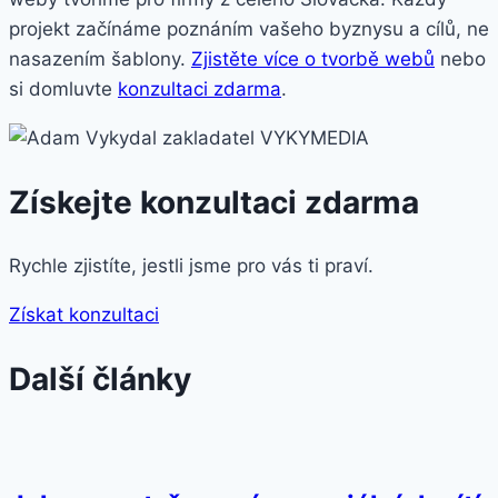
projekt začínáme poznáním vašeho byznysu a cílů, ne
nasazením šablony.
Zjistěte více o tvorbě webů
nebo
si domluvte
konzultaci zdarma
.
Získejte konzultaci zdarma
Rychle zjistíte, jestli jsme pro vás ti praví.
Získat konzultaci
Další články