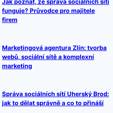
Jak poznat, že správa sociálních sítí
funguje? Průvodce pro majitele
firem
Marketingová agentura Zlín: tvorba
webů, sociální sítě a komplexní
marketing
Správa sociálních sítí Uherský Brod:
jak to dělat správně a co to přináší