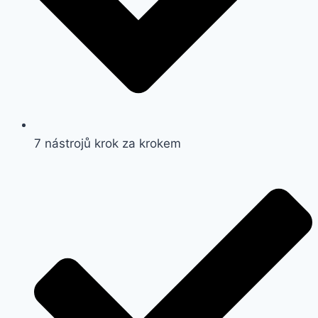
7 nástrojů krok za krokem