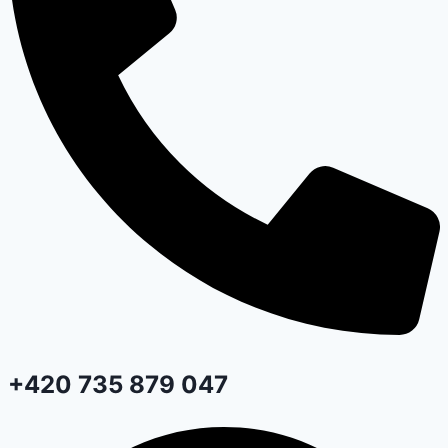
+420 735 879 047